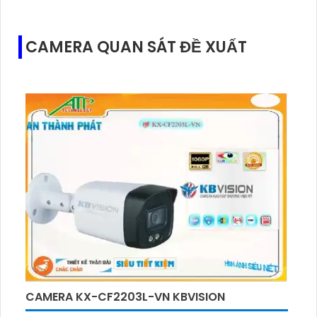
CAMERA QUAN SÁT ĐỀ XUẤT
CAMERA KX-CF2203L-VN KBVISION