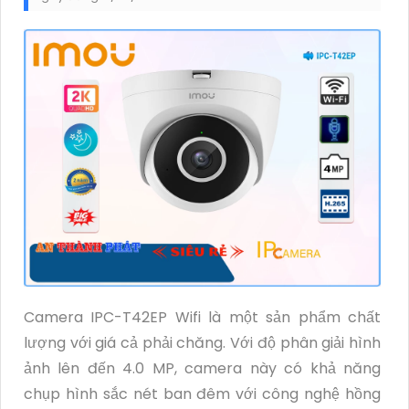
Camera IPC-T42EP Wifi là một sản phẩm chất
lượng với giá cả phải chăng. Với độ phân giải hình
ảnh lên đến 4.0 MP, camera này có khả năng
chụp hình sắc nét ban đêm với công nghệ hồng