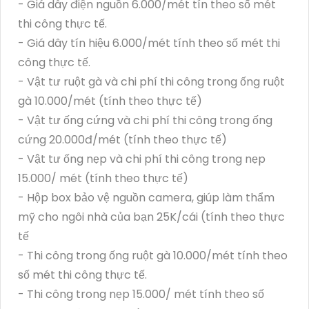
- Giá dây điện nguồn 6.000/mét tín theo số mét
thi công thực tế.
- Giá dây tín hiệu 6.000/mét tính theo số mét thi
công thực tế.
- Vật tư ruột gà và chi phí thi công trong ống ruột
gà 10.000/mét (tính theo thực tế)
- Vật tư ống cứng và chi phí thi công trong ống
cứng 20.000đ/mét (tính theo thực tế)
- Vật tư ống nẹp và chi phí thi công trong nẹp
15.000/ mét (tính theo thực tế)
- Hộp box bảo vệ nguồn camera, giúp làm thẩm
mỹ cho ngôi nhà của bạn 25K/cái (tính theo thực
tế
- Thi công trong ống ruột gà 10.000/mét tính theo
số mét thi công thực tế.
- Thi công trong nẹp 15.000/ mét tính theo số