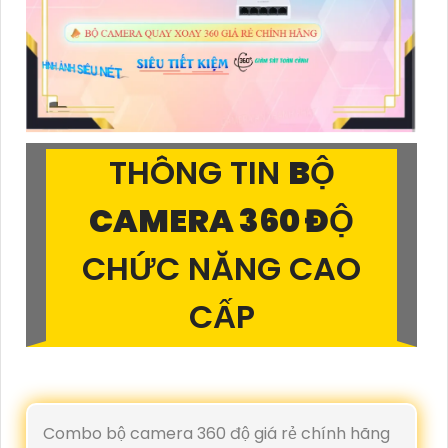
THÔNG TIN
BỘ
CAMERA 360 ĐỘ
CHỨC NĂNG CAO
CẤP
Combo bộ camera 360 độ giá rẻ chính hãng