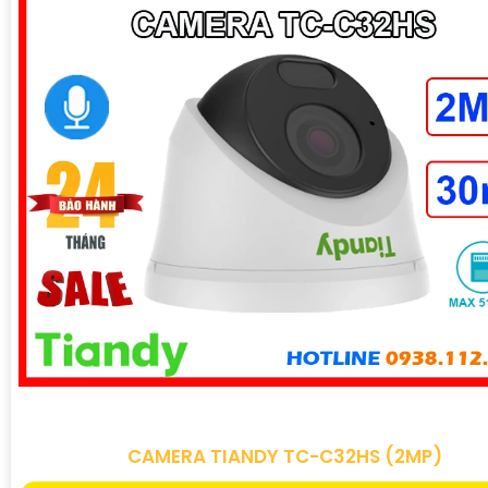
CAMERA TIANDY TC-C32HS (2MP)