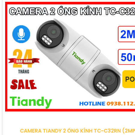
CAMERA TIANDY 2 ỐNG KÍNH TC-C32RN (2MP