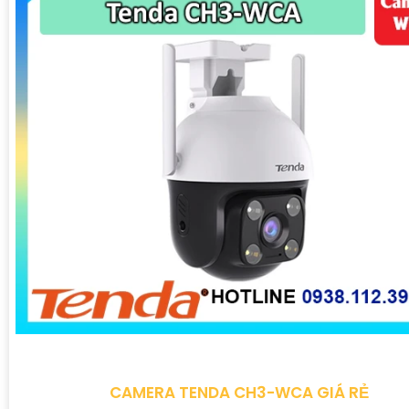
CAMERA TENDA CH3-WCA GIÁ RẺ