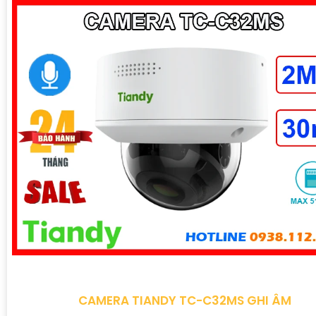
CAMERA TIANDY TC-C32MS GHI ÂM