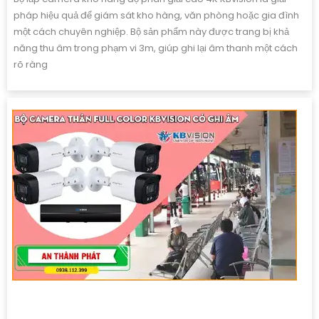
pháp hiệu quả để giám sát kho hàng, văn phòng hoặc gia đình
một cách chuyên nghiệp. Bộ sản phẩm này được trang bị khả
năng thu âm trong phạm vi 3m, giúp ghi lại âm thanh một cách
rõ ràng