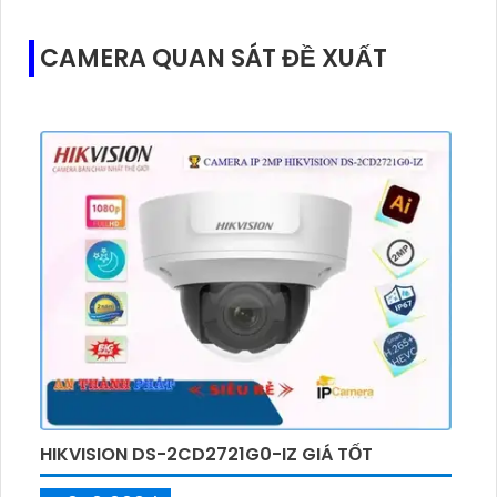
CAMERA QUAN SÁT ĐỀ XUẤT
HIKVISION DS-2CD2721G0-IZ GIÁ TỐT