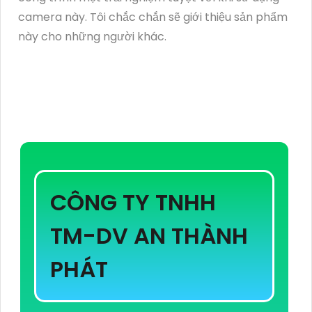
camera này. Tôi chắc chắn sẽ giới thiệu sản phẩm
này cho những người khác.
CÔNG TY TNHH
TM-DV AN THÀNH
PHÁT