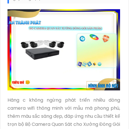
Hãng c không ngừng phát triển nhiều dòng
camera wifi thông minh với mẫu mã phong phú,
thêm màu sắc sáng đẹp, đáp ứng nhu cầu thiết kế
trọn bộ Bộ Camera Quan Sát cho Xưởng Đóng Gói