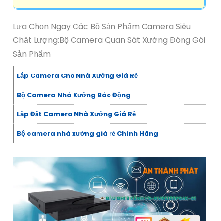
Lựa Chọn Ngay Các Bộ Sản Phẩm Camera Siêu
Chất Lượng:Bộ Camera Quan Sát Xưởng Đóng Gói
Sản Phẩm
Lắp Camera Cho Nhà Xưởng Giá Rẻ
Bộ Camera Nhà Xưởng Báo Động
Lắp Đặt Camera Nhà Xưởng Giá Rẻ
Bộ camera nhà xưởng giá rẻ Chính Hãng