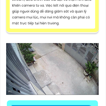
khiển camera từ xa. Việc kết nối qua điện thoại
giúp người dùng dễ dàng giám sát và quản lý
camera mọi lúc, mọi nơi mà không cần phải có
mặt trực tiếp tại hiện trường.