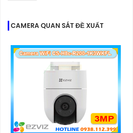
CAMERA QUAN SÁT ĐỀ XUẤT