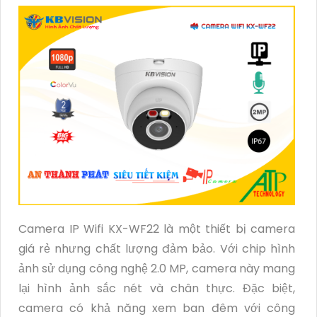
Camera IP Wifi KX-WF22 là một thiết bị camera
giá rẻ nhưng chất lượng đảm bảo. Với chip hình
ảnh sử dụng công nghệ 2.0 MP, camera này mang
lại hình ảnh sắc nét và chân thực. Đặc biệt,
camera có khả năng xem ban đêm với công