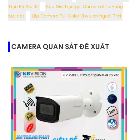
Trọn Bộ Giá Rẻ
Báo Giá Trọn gói Camera Kho Hàng
sắc nét
Lắp Camera Full Color Kbvision Ngoài Trời
CAMERA QUAN SÁT ĐỀ XUẤT