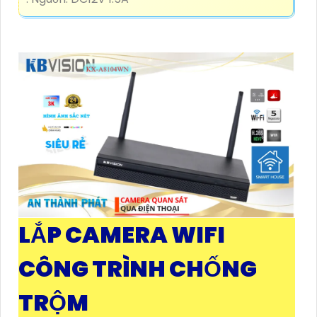
LẮP CAMERA WIFI
CÔNG TRÌNH CHỐNG
TRỘM