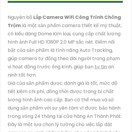
Nguyên bộ
Lắp Camera Wifi Công Trình Chống
Trộm
là một sản phẩm camera thiết kế mỹ thuật,
có kiểu dáng Dome Kim loại, cung cấp chất lượng
hình ảnh Full HD 1080P 2.0 MP sắc nét. Điểm nổi
bật của sản phẩm là tính năng Auto Tracking,
giúp camera tự động theo dõi người trong phạm
vi hoạt động trước ống kính, giúp bạn
tự tin
an
ninh tốt hơn.
Giá của sản phẩm được đánh giá là tốt, mức độ
tiết kiệm chi phí, đồng thời được trang bị chất
lượng hình ảnh cao cấp. Bạn có thể mua và sử
dụng sản phẩm với sự yên tâm vì được bảo hành
trong vòng 24 tháng tại cửa hàng An Thành Phát.
Đây là một lựa chọn lý tưởng cho việc lắp đặt