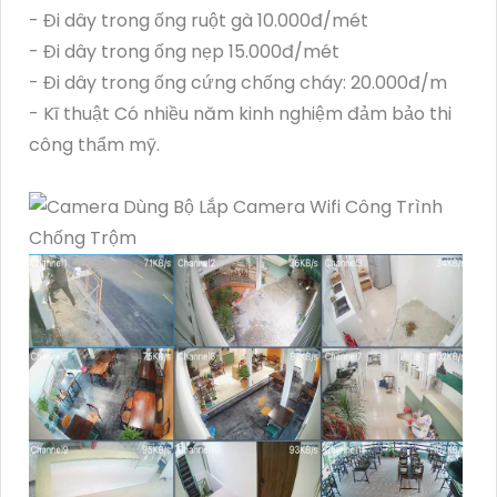
- Đi dây trong ống ruột gà 10.000đ/mét
- Đi dây trong ống nẹp 15.000đ/mét
- Đi dây trong ống cứng chống cháy: 20.000đ/m
- Kĩ thuật Có nhiều năm kinh nghiệm đảm bảo thi
công thẩm mỹ.