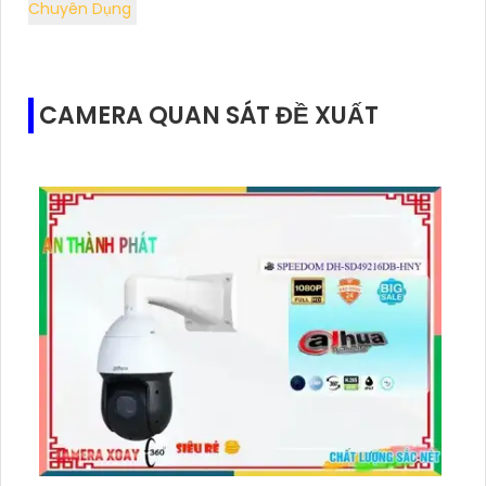
Chuyên Dụng
CAMERA QUAN SÁT ĐỀ XUẤT