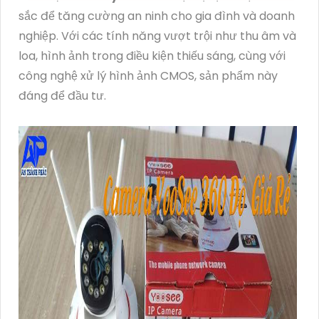
sắc để tăng cường an ninh cho gia đình và doanh
nghiệp. Với các tính năng vượt trội như thu âm và
loa, hình ảnh trong điều kiện thiếu sáng, cùng với
công nghệ xử lý hình ảnh CMOS, sản phẩm này
đáng để đầu tư.