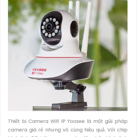
Thiết bị Camera Wifi IP Yoosee là một giải pháp
camera giá rẻ nhưng vô cùng hiệu quả. Với chip