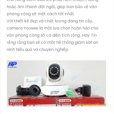
hoặc âm thanh đột ngột, giúp bạn bảo vệ văn
phòng công sở một cách tốt nhất.
Với thiết kế đẹp và chất lượng đáng tin cậy,
camera Yoosee là một lựa chọn hoàn hảo cho
văn phòng công sở có diện tích rộng.
Hãy Tin
rằng
rằng bạn sẽ có một hệ thống giám sát an
ninh hiệu quả và chuyên nghiệp.