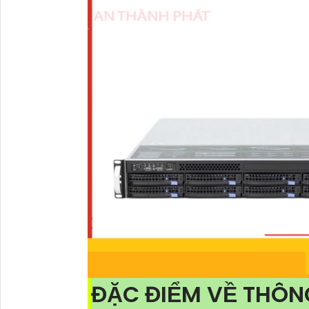
ĐẶC ĐIỂM VỀ THÔN