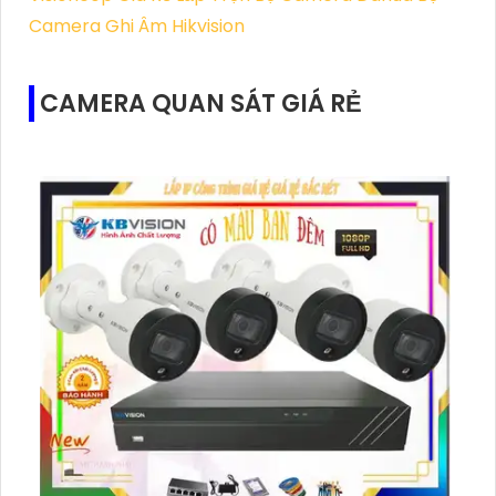
Camera Ghi Âm Hikvision
CAMERA QUAN SÁT GIÁ RẺ