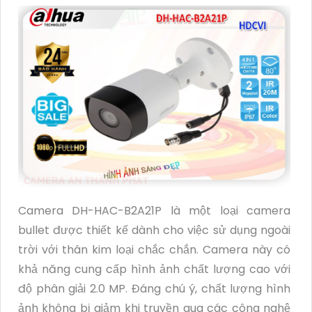
Camera DH-HAC-B2A21P là một loại camera
bullet được thiết kế dành cho việc sử dụng ngoài
trời với thân kim loại chắc chắn. Camera này có
khả năng cung cấp hình ảnh chất lượng cao với
độ phân giải 2.0 MP. Đáng chú ý, chất lượng hình
ảnh không bị giảm khi truyền qua các công nghệ