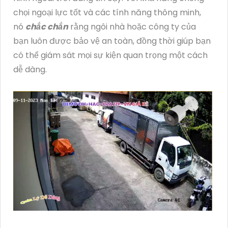
chọi ngoại lực tốt và các tính năng thông minh,
nó
chắc chắn
rằng ngôi nhà hoặc công ty của
bạn luôn được bảo vệ an toàn, đồng thời giúp bạn
có thể giám sát mọi sự kiện quan trọng một cách
dễ dàng.