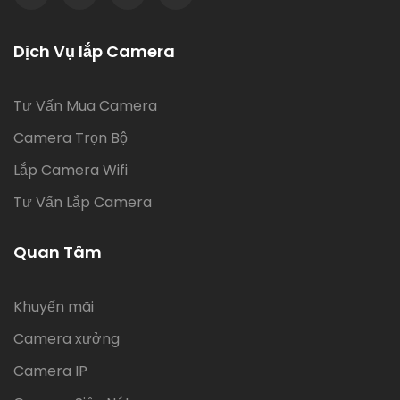
Dịch Vụ lắp Camera
Tư Vấn Mua Camera
Camera Trọn Bộ
Lắp Camera Wifi
Tư Vấn Lắp Camera
Quan Tâm
Khuyến mãi
Camera xưởng
Camera IP