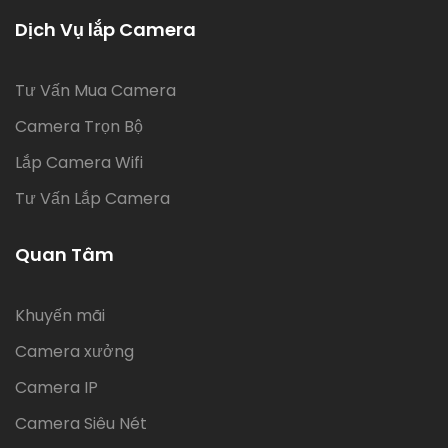
Dịch Vụ lắp Camera
Tư Vấn Mua Camera
Camera Trọn Bộ
Lắp Camera Wifi
Tư Vấn Lắp Camera
Quan Tâm
Khuyến mãi
Camera xưởng
Camera IP
Camera Siêu Nét