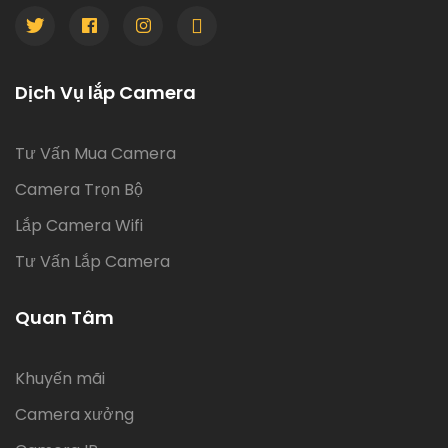
Dịch Vụ lắp Camera
Tư Vấn Mua Camera
Camera Trọn Bộ
Lắp Camera Wifi
Tư Vấn Lắp Camera
Quan Tâm
Khuyến mãi
Camera xưởng