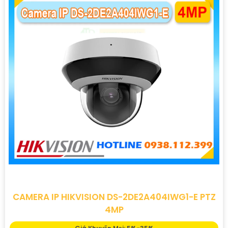
CAMERA IP HIKVISION DS-2DE2A404IWG1-E PTZ
4MP