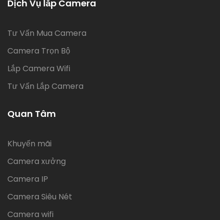
Dịch Vụ lắp Camera
Tư Vấn Mua Camera
Camera Trọn Bộ
Lắp Camera Wifi
Tư Vấn Lắp Camera
Quan Tâm
Khuyến mãi
Camera xưởng
Camera IP
Camera Siêu Nét
Camera wifi