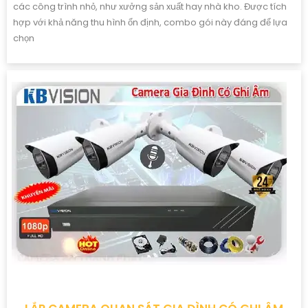
các công trình nhỏ, như xưởng sản xuất hay nhà kho. Được tích
hợp với khả năng thu hình ổn định, combo gói này đáng để lựa
chọn