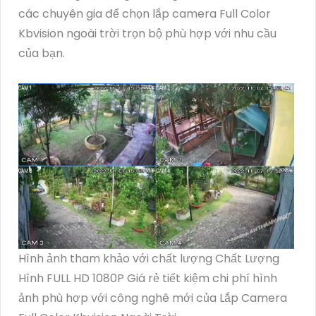
các chuyên gia để chọn lắp camera Full Color
Kbvision ngoài trời trọn bộ phù hợp với nhu cầu
của bạn.
Hình ảnh tham khảo với chất lượng Chất Lượng
Hình FULL HD 1080P Giá rẻ tiết kiệm chi phí hình
ảnh phù hợp với công nghê mới của Lắp Camera