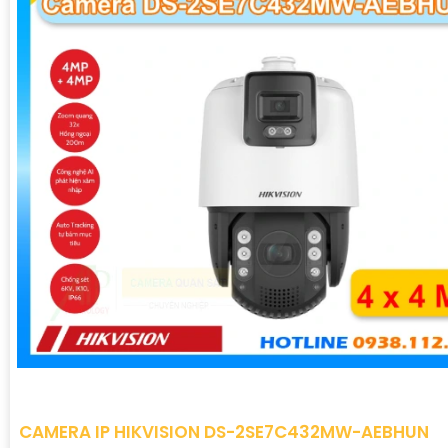
CAMERA IP HIKVISION DS-2SE7C432MW-AEBHUN