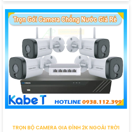
TRỌN BỘ CAMERA GIA ĐÌNH 2K NGOÀI TRỜI