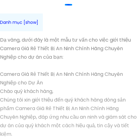
Dạ vâng, dưới đây là một mẫu tư vấn cho việc giới thiệu
Camera Giá Rẻ Thiết Bị An Ninh Chính Hãng Chuyên
Nghiệp cho dự án của bạn:
Camera Giá Rẻ Thiết Bị An Ninh Chính Hãng Chuyên
Nghiệp cho Dự Án
Chào quý khách hàng,
Chúng tôi xin giới thiệu đến quý khách hàng dòng sản
phẩm Camera Giá Rẻ Thiết Bị An Ninh Chính Hãng
Chuyên Nghiệp, đáp ứng nhu cầu an ninh và giám sát cho
dự án của quý khách một cách hiệu quả, tin cậy và tiết
kiệm.