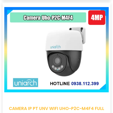
CAMERA IP PT UNV WIFI UHO-P2C-M4F4 FULL