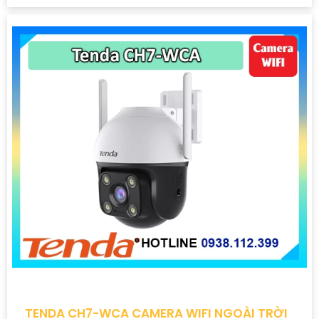
TENDA CH7-WCA CAMERA WIFI NGOÀI TRỜI