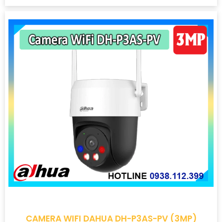
CAMERA WIFI DAHUA DH-P3AS-PV (3MP)