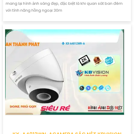
mang lại hình ảnh sáng đẹp, đặc biệt là khi quan sát ban đêm
với tính năng hồng ngoại 30m