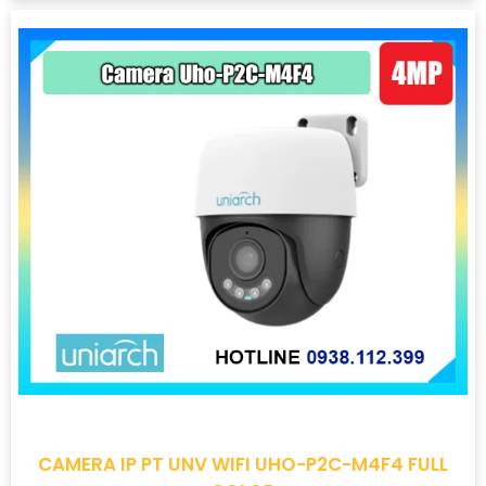
CAMERA IP PT UNV WIFI UHO-P2C-M4F4 FULL