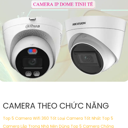
CAMERA THEO CHỨC NĂNG
Top 5 Camera Wifi 360 Tốt
Loại Camera Tốt Nhất
Top 5
Camera Lắp Trong Nhà Nên Dùng
Top 5 Camera Chống