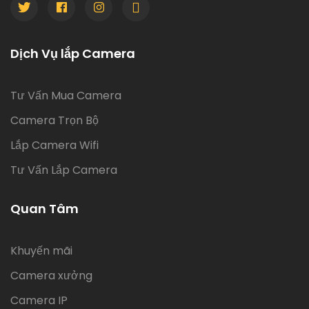
Dịch Vụ lắp Camera
Tư Vấn Mua Camera
Camera Trọn Bộ
Lắp Camera Wifi
Tư Vấn Lắp Camera
Quan Tâm
Khuyến mãi
Camera xưởng
Camera IP