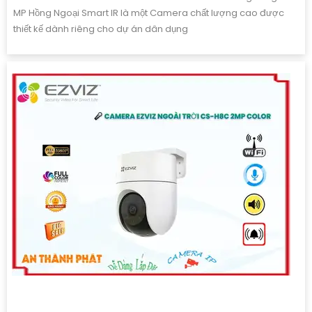
MP Hồng Ngoại Smart IR là một Camera chất lượng cao được
thiết kế dành riêng cho dự án dân dụng