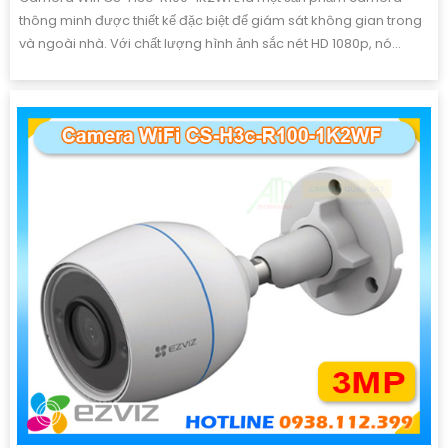
thông minh được thiết kế đặc biệt để giám sát không gian trong
và ngoài nhà. Với chất lượng hình ảnh sắc nét HD 1080p, nó...