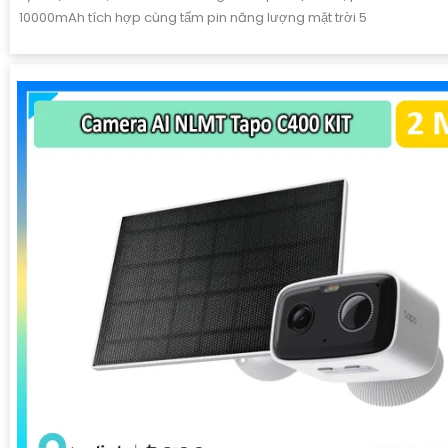
10000mAh tích hợp cùng tấm pin năng lượng mặt trời 5