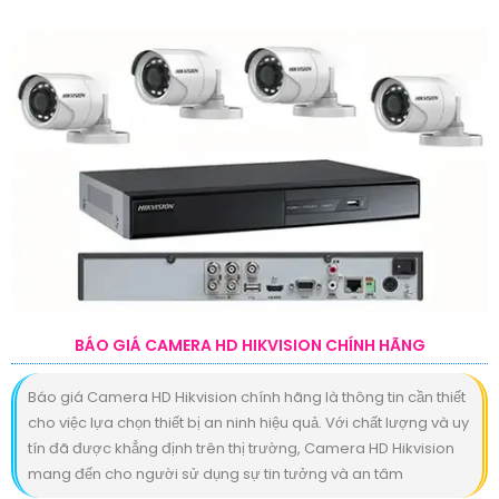
BÁO GIÁ CAMERA HD HIKVISION CHÍNH HÃNG
Báo giá Camera HD Hikvision chính hãng là thông tin cần thiết
cho việc lựa chọn thiết bị an ninh hiệu quả. Với chất lượng và uy
tín đã được khẳng định trên thị trường, Camera HD Hikvision
mang đến cho người sử dụng sự tin tưởng và an tâm