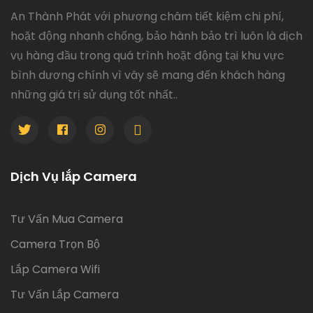
An Thành Phát với phương châm tiết kiệm chi phí,
hoặt động nhanh chống, bảo hành bảo trì luôn là dịch
vụ hàng đầu trong quá trình hoặt động tại khu vực
bình dương chính vì vây sẽ mang đến khách hàng
những giá trị sử dụng tốt nhất..
Dịch Vụ lắp Camera
Tư Vấn Mua Camera
Camera Trọn Bộ
Lắp Camera Wifi
Tư Vấn Lắp Camera