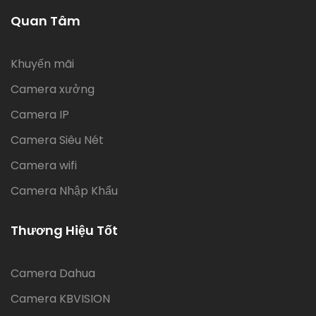
Quan Tâm
Khuyến mãi
Camera xưởng
Camera IP
Camera Siêu Nét
Camera wifi
Camera Nhập Khẩu
Thương Hiệu Tốt
Camera Dahua
Camera KBVISION