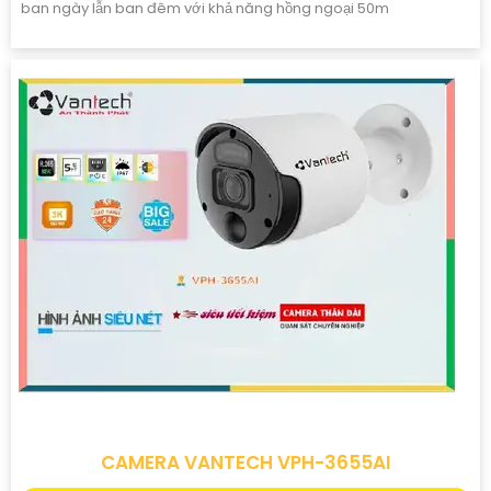
ban ngày lẫn ban đêm với khả năng hồng ngoại 50m
CAMERA VANTECH VPH-3655AI