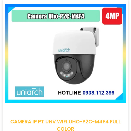
CAMERA IP PT UNV WIFI UHO-P2C-M4F4 FULL
COLOR