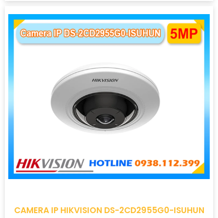
CAMERA IP HIKVISION DS-2CD2955G0-ISUHUN