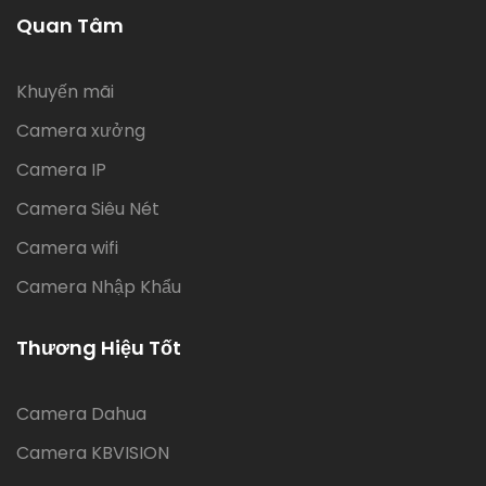
Quan Tâm
Khuyến mãi
Camera xưởng
Camera IP
Camera Siêu Nét
Camera wifi
Camera Nhập Khẩu
Thương Hiệu Tốt
Camera Dahua
Camera KBVISION