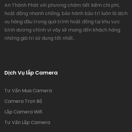
An Thành Phát với phương châm tiết kiệm chi phí,
hoặt động nhanh chống, bảo hành bảo trì luôn là dịch
vụ hàng đầu trong quá trình hoặt động tại khu vực
bình dương chính vì vây sẽ mang đến khách hàng
những giá trị sử dụng tốt nhất..
Dịch Vụ lắp Camera
Tư Vấn Mua Camera
Camera Trọn Bộ
Lắp Camera Wifi
Tư Vấn Lắp Camera