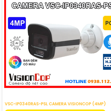
VSC-IP0340RAS-PSL CAMERA VISIONCOP (4MP)