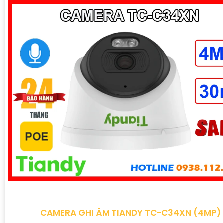
CAMERA GHI ÂM TIANDY TC-C34XN (4MP)