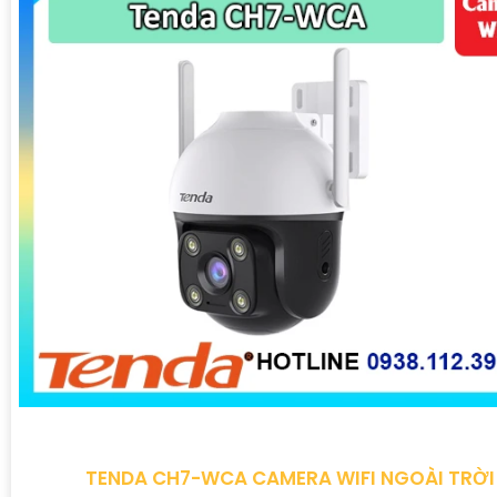
TENDA CH7-WCA CAMERA WIFI NGOÀI TRỜI