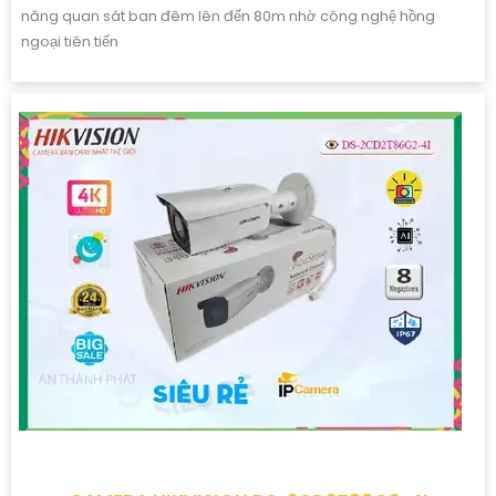
năng quan sát ban đêm lên đến 80m nhờ công nghệ hồng
ngoại tiên tiến