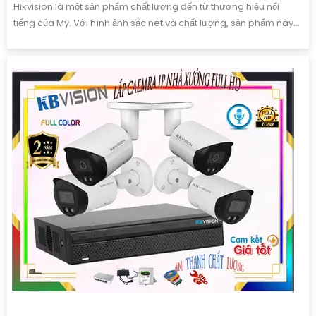
Hikvision là một sản phẩm chất lượng đến từ thương hiệu nổi
tiếng của Mỹ. Với hình ảnh sắc nét và chất lượng, sản phẩm này...