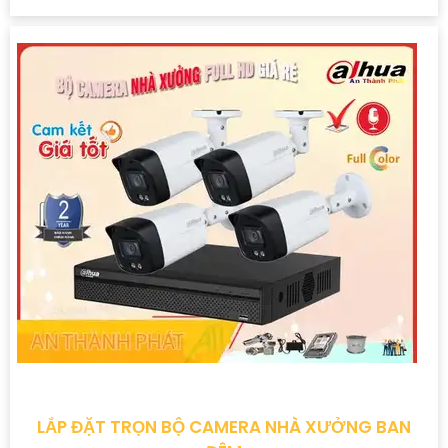
LẮP ĐẶT TRỌN BỘ CAMERA NHÀ XƯỞNG BAN