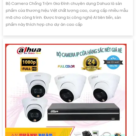
Bộ Camera Chống Trộm Gia Đình chuyên dụng Dahua là sản
phẩm của thương hiệu Việt chất lượng cao, cung cấp nhiều mẫu
mã cho công trình. Được trang bị công nghệ AI tiên tiến, sản
phẩm này thích hợp cho dự án cao cấp