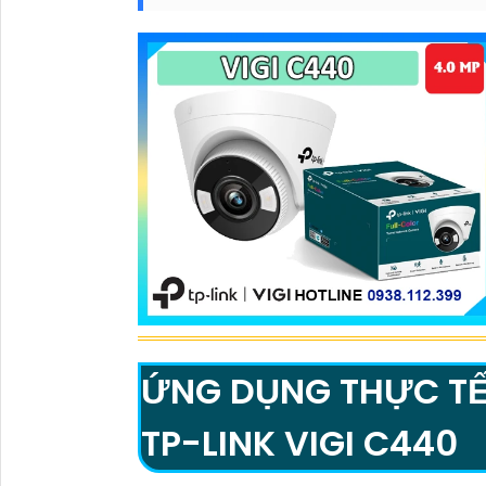
ỨNG DỤNG THỰC TẾ
TP-LINK VIGI C440