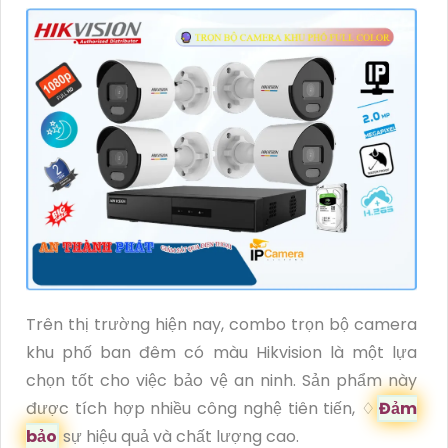
Trên thị trường hiện nay, combo trọn bộ camera
khu phố ban đêm có màu Hikvision là một lựa
chọn tốt cho việc bảo vệ an ninh. Sản phẩm này
được tích hợp nhiều công nghệ tiên tiến, ♢
Đảm
bảo
sự hiệu quả và chất lượng cao.