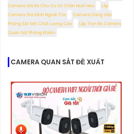
Camera Giá Rẻ Cho Cơ Sở Chăn Nuôi Heo
Lắp
Camera Gia Đình Ngoài Trời
Camera Dùng Văn
Phòng Sắt Nét Chất Lượng Cao
Lắp Trọn Bộ Camera
Quan Sát Phòng Khám
CAMERA QUAN SÁT ĐỀ XUẤT