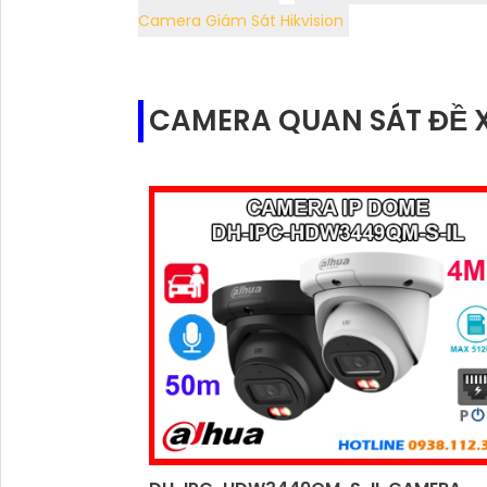
Camera Giám Sát Hikvision
CAMERA QUAN SÁT ĐỀ 