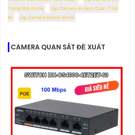
Trong Nhà Giá Rẻ
Lắp Camera An Ninh Quận 7 Giá
Rẻ
Lắp Camera Kbone Giá Rẻ
CAMERA QUAN SÁT ĐỀ XUẤT