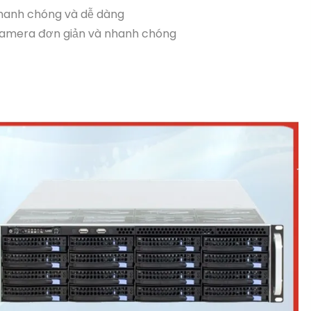
nhanh chóng và dễ dàng
u camera đơn giản và nhanh chóng