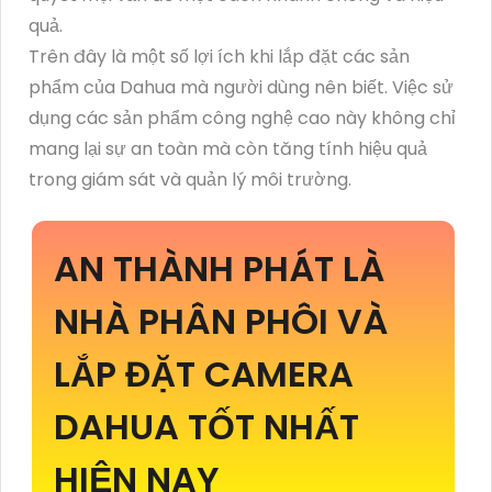
quả.
Trên đây là một số lợi ích khi lắp đặt các sản
phẩm của Dahua mà người dùng nên biết. Việc sử
dụng các sản phẩm công nghệ cao này không chỉ
mang lại sự an toàn mà còn tăng tính hiệu quả
trong giám sát và quản lý môi trường.
AN THÀNH PHÁT LÀ
NHÀ PHÂN PHÔI VÀ
LẮP ĐẶT CAMERA
DAHUA TỐT NHẤT
HIỆN NAY