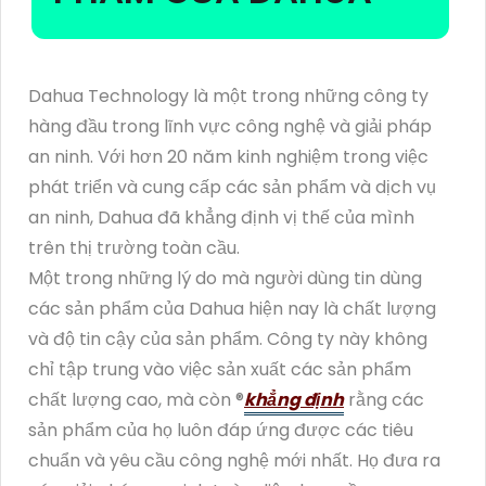
Dahua Technology là một trong những công ty
hàng đầu trong lĩnh vực công nghệ và giải pháp
an ninh. Với hơn 20 năm kinh nghiệm trong việc
phát triển và cung cấp các sản phẩm và dịch vụ
an ninh, Dahua đã khẳng định vị thế của mình
trên thị trường toàn cầu.
Một trong những lý do mà người dùng tin dùng
các sản phẩm của Dahua hiện nay là chất lượng
và độ tin cậy của sản phẩm. Công ty này không
chỉ tập trung vào việc sản xuất các sản phẩm
chất lượng cao, mà còn ®️
khẳng định
rằng các
sản phẩm của họ luôn đáp ứng được các tiêu
chuẩn và yêu cầu công nghệ mới nhất. Họ đưa ra