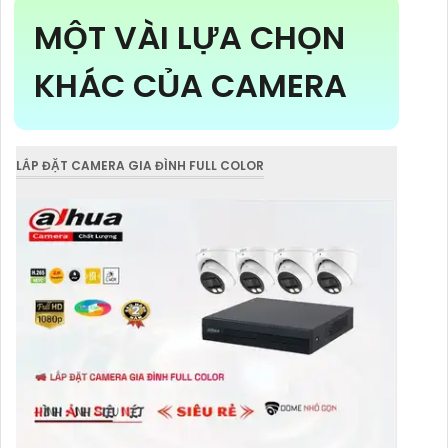
MỘT VÀI LỰA CHỌN
KHÁC CỦA CAMERA
LẮP ĐẶT CAMERA GIA ĐÌNH FULL COLOR