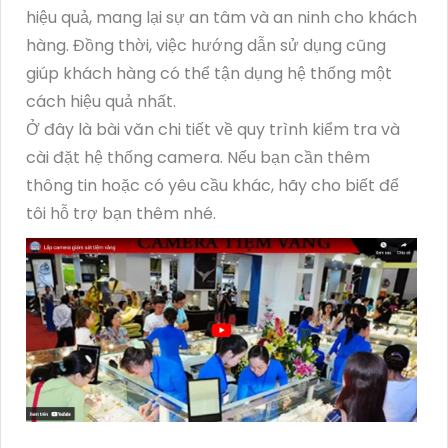
hiệu quả, mang lại sự an tâm và an ninh cho khách
hàng. Đồng thời, việc hướng dẫn sử dụng cũng
giúp khách hàng có thể tận dụng hệ thống một
cách hiệu quả nhất.
Ở đây là bài văn chi tiết về quy trình kiểm tra và
cài đặt hệ thống camera. Nếu bạn cần thêm
thông tin hoặc có yêu cầu khác, hãy cho biết để
tôi hỗ trợ bạn thêm nhé.