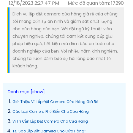
12/18/2023 2:27:47 PM
Mức độ quan tâm: 17290
Dịch vụ lắp đặt camera cửa hàng giá rẻ của chúng
tôi mang đến sự an ninh và giám sát chất lượng
cho cửa hàng của bạn. Với đội ngũ kỹ thuật viên
chuyên nghiệp, chúng tôi cam kết cung cấp giải
pháp hiệu quả, tiết kiệm và đảm bảo an toàn cho
doanh nghiệp của bạn. Với nhiều năm kinh nghiệm,
chúng tôi luôn đảm bảo sự hài lòng cao nhất từ
khách hàng.
Giới Thiệu Về Lắp Đặt Camera Cửa Hàng Giá Rẻ
Các Loại Camera Phổ Biến Cho Cửa Hàng
Vị Trí Cần Lắp Đặt Camera Cho Cửa Hàng
Tại Sao Lắp Đặt Camera Cho Cửa Hàng?