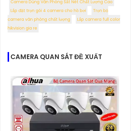
Camera Dùng Văn Phòng Sắt Nét Chất Lượng Cao
Lắp đặt trọn gói 4 camera cho hồ bơi
Trọn bộ
camera văn phòng chất lượng
Lắp camera full color
hikvision gia re
CAMERA QUAN SÁT ĐỀ XUẤT