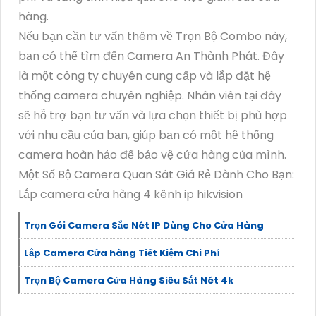
hàng.
Nếu bạn cần tư vấn thêm về Trọn Bộ Combo này,
bạn có thể tìm đến Camera An Thành Phát. Đây
là một công ty chuyên cung cấp và lắp đặt hệ
thống camera chuyên nghiệp. Nhân viên tại đây
sẽ hỗ trợ bạn tư vấn và lựa chọn thiết bị phù hợp
với nhu cầu của bạn, giúp bạn có một hệ thống
camera hoàn hảo để bảo vệ cửa hàng của mình.
Một Số Bộ Camera Quan Sát Giá Rẻ Dành Cho Bạn:
Lắp camera cửa hàng 4 kênh ip hikvision
Trọn Gói Camera Sắc Nét IP Dùng Cho Cửa Hàng
Lắp Camera Cửa hàng Tiết Kiệm Chi Phí
Trọn Bộ Camera Cửa Hàng Siêu Sắt Nét 4k