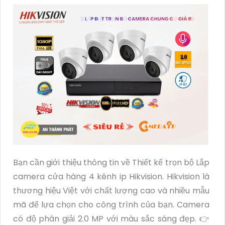
Bạn cần giới thiệu thông tin về Thiết kế trọn bộ Lắp
camera cửa hàng 4 kênh ip Hikvision. Hikvision là
thương hiệu Việt với chất lượng cao và nhiều mẫu
mã để lựa chọn cho công trình của bạn. Camera
có độ phân giải 2.0 MP với màu sắc sáng đẹp. 👉