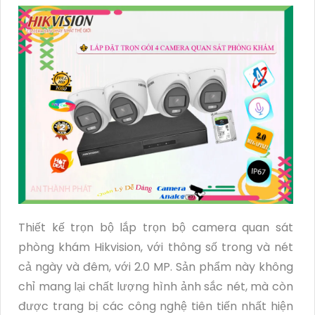
Thiết kế trọn bộ lắp trọn bộ camera quan sát
phòng khám Hikvision, với thông số trong và nét
cả ngày và đêm, với 2.0 MP. Sản phẩm này không
chỉ mang lại chất lượng hình ảnh sắc nét, mà còn
được trang bị các công nghệ tiên tiến nhất hiện