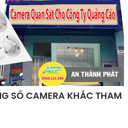
NG SỐ CAMERA KHÁC THAM