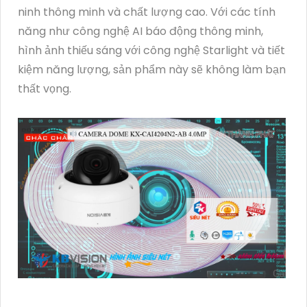
ninh thông minh và chất lượng cao. Với các tính
năng như công nghệ AI báo động thông minh,
hình ảnh thiếu sáng với công nghệ Starlight và tiết
kiệm năng lượng, sản phẩm này sẽ không làm bạn
thất vọng.