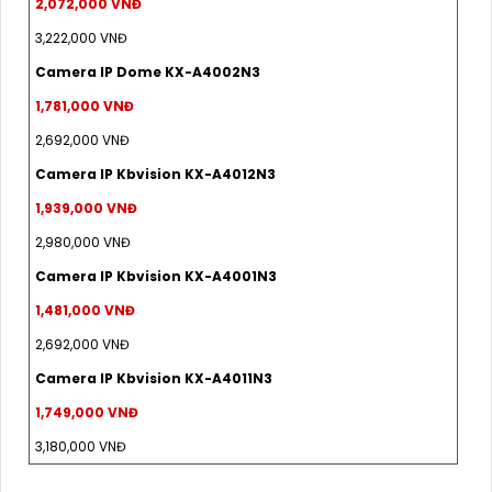
2,072,000 VNĐ
3,222,000 VNĐ
Camera IP Dome KX-A4002N3
1,781,000 VNĐ
2,692,000 VNĐ
Camera IP Kbvision KX-A4012N3
1,939,000 VNĐ
2,980,000 VNĐ
Camera IP Kbvision KX-A4001N3
1,481,000 VNĐ
2,692,000 VNĐ
Camera IP Kbvision KX-A4011N3
1,749,000 VNĐ
3,180,000 VNĐ