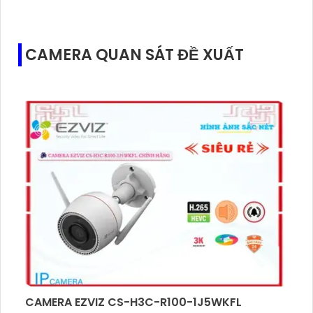
CAMERA QUAN SÁT ĐỀ XUẤT
CAMERA EZVIZ CS-H3C-R100-1J5WKFL