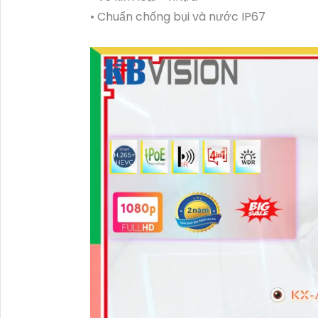
• Chuẩn chống bụi và nước IP67