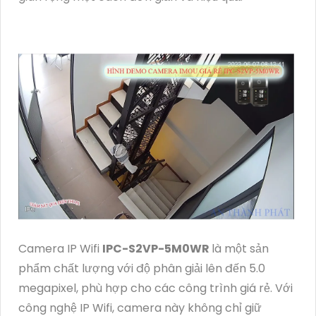
Camera IP Wifi
IPC-S2VP-5M0WR
là một sản
phẩm chất lượng với độ phân giải lên đến 5.0
megapixel, phù hợp cho các công trình giá rẻ. Với
công nghệ IP Wifi, camera này không chỉ giữ