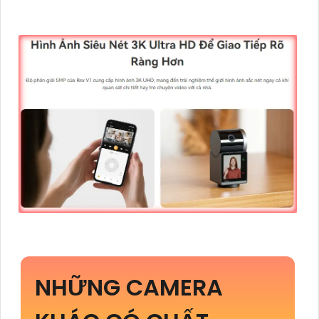
NHỮNG CAMERA